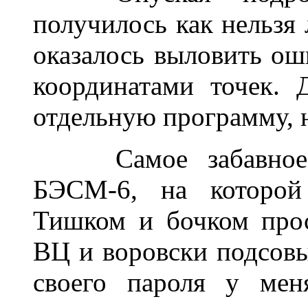
получилось как нельз
оказалось выловить ош
координатами точек. 
отдельную программу, 
______
Самое забавно
БЭСМ-6, на которой 
Тишком и бочком прос
ВЦ и воровски подсовы
своего пароля у мен