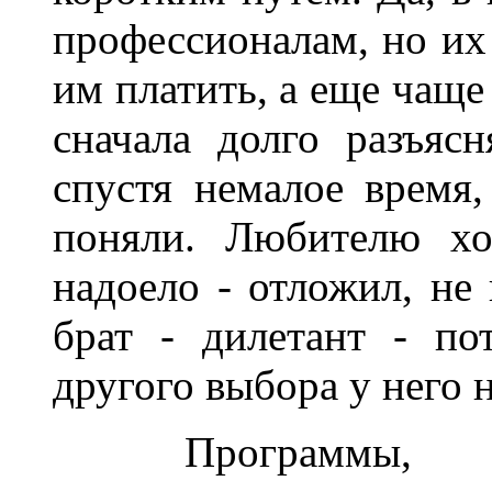
профессионалам, но их 
им платить, а еще чаще
сначала долго разъясн
спустя немалое время,
поняли. Любителю хо
надоело - отложил, не
брат - дилетант - по
другого выбора у него н
______
Программы,