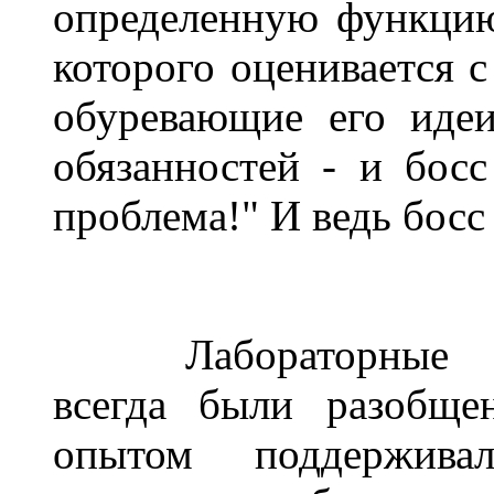
определенную функцию
которого оценивается 
обуревающие его иде
обязанностей - и босс
проблема!" И ведь босс 
______
Лабораторные
всегда были разобще
опытом поддержива