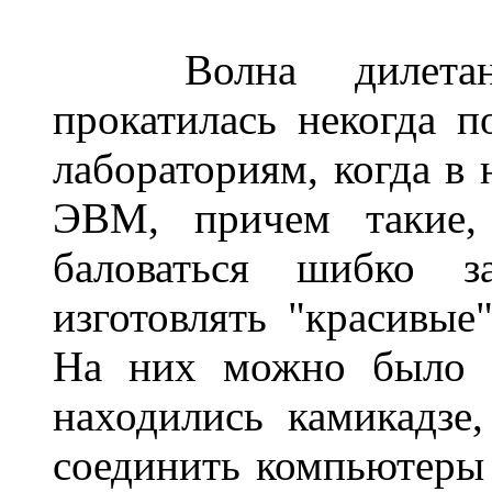
______
Волна дилетан
прокатилась некогда 
лабораториям, когда в 
ЭВМ, причем такие,
баловаться шибко з
изготовлять "красивые
На них можно было т
находились камикадзе
соединить компьютеры