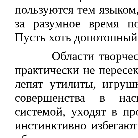
пользуются тем языком,
за разумное время по
Пусть хоть допотопный
______
Области творчес
практически не пересек
лепят утилиты, игруш
совершенства в нас
системой, уходят в п
инстинктивно избегают