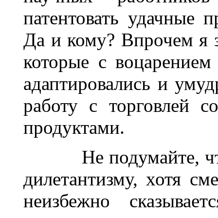
патентовать удачные п
Да и кому? Впрочем я 
которые с воцарением
адаптировались и уму
работу с торговлей 
продуктами.
______
Не подумайте, ч
дилетантизму, хотя см
неизбежно сказывае