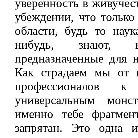
уверенность в живучес
убеждении, что тольк
области, будь то наук
нибудь, знают,
предназначенные для 
Как страдаем мы от 
профессионалов 
универсальным монс
именно тебе фрагмен
запрятан. Это одна 