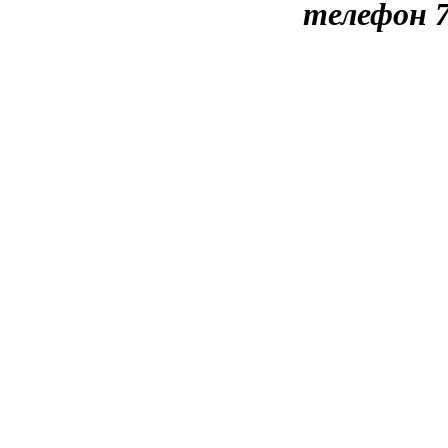
телефон 7