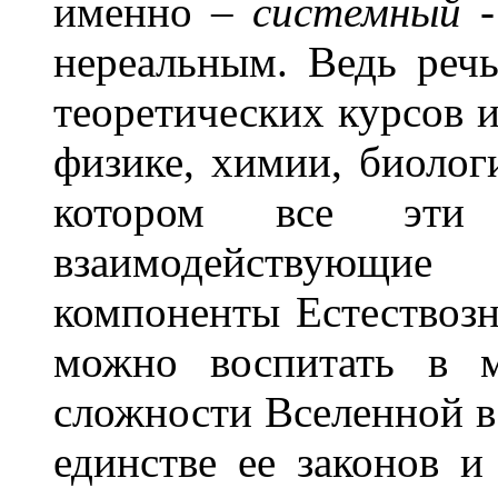
именно –
системный
-
нереальным. Ведь речь
теоретических курсов 
физике, химии, биологи
котором все эти
взаимодействующи
компоненты Естествозн
можно воспитать в м
сложности Вселенной в
единстве ее законов и