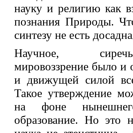
науку и религию как 
познания Природы. Чт
синтезу не есть досадн
Научное, сиречь
мировоззрение было и 
и движущей силой все
Такое утверждение мо
на фоне нынешнег
образование. Но это н