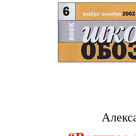
Алекс