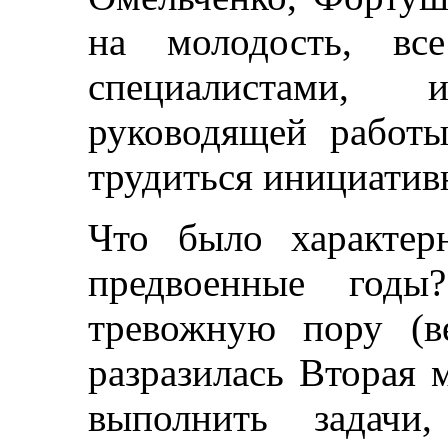
на молодость, в
специалистами,
руководящей работ
трудиться инициатив
Что было характер
предвоенные год
тревожную пору (в
разразилась Вторая 
выполнить задачи,