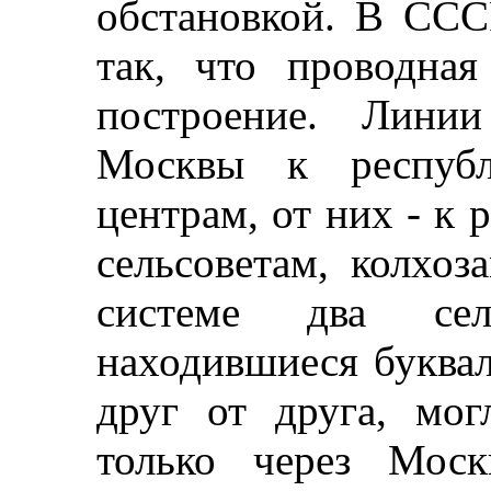
обстановкой. В ССС
так, что проводная
построение. Линии
Москвы к республ
центрам, от них - к 
сельсоветам, колхоз
системе два сел
находившиеся буквал
друг от друга, мог
только через Моск