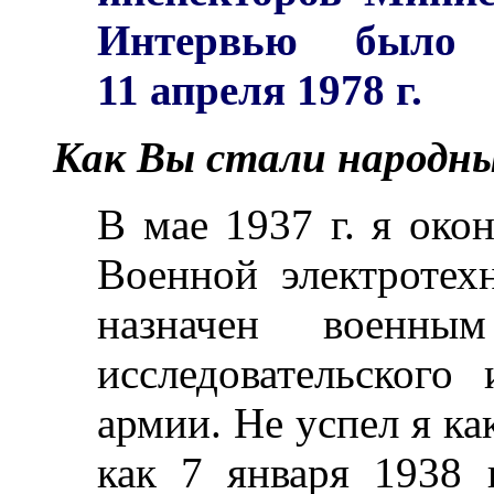
Интервью было 
11 апреля 1978 г.
Как Вы стали народн
В мае 1937 г. я око
Военной электротех
назначен военны
исследовательского
армии. Не успел я как
как 7 января 1938 