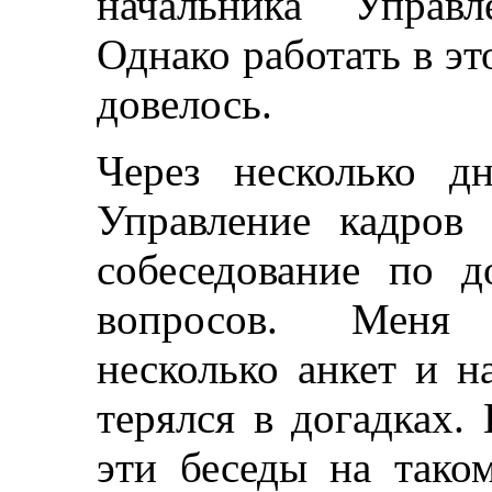
начальника Управл
Однако работать в эт
довелось.
Через несколько д
Управление кадров
собеседование по 
вопросов. Меня 
несколько анкет и н
терялся в догадках.
эти беседы на тако