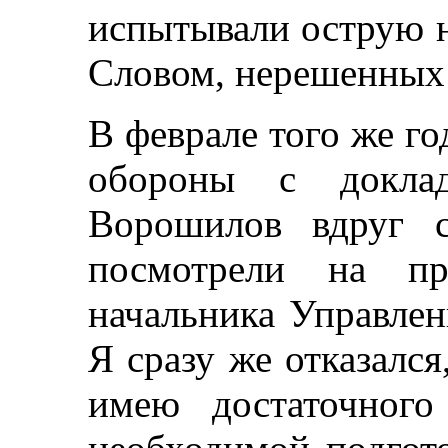
испытывали острую не
Словом, нерешенных 
В феврале того же го
обороны с докла
Ворошилов вдруг 
посмотрели на пр
начальника Управлен
Я сразу же отказался
имею достаточного