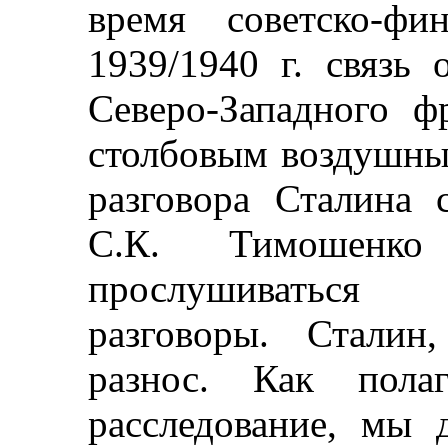
время советско-фи
1939/1940 г. связь
Северо-Западного ф
столбовым воздушны
разговора Сталина
С.К. Тимошенк
прослушиваться 
разговоры. Сталин
разнос. Как полаг
расследование, мы 