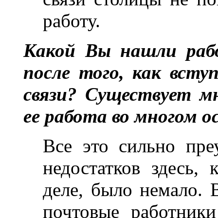
работу.
Какой Вы нашли раб
после того, как вст
связи? Существует м
ее работа во многом 
Все это сильно преу
недостатков здесь,
деле, было немало. 
почтовые работники