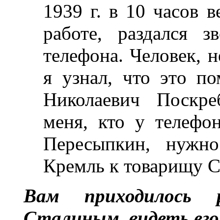
1939 г. в 10 часов в
работе, раздался з
телефона. Человек, н
я узнал, что это п
Николаевич Поскре
меня, кто у телефон
Пересыпкин, нужно
Кремль к товарищу С
Вам приходилось 
Сталиным, видеть его