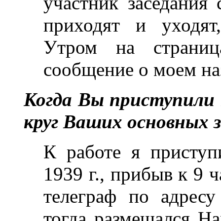
участник заседания 
приходят и уходят,
Утром на страниц
сообщение о моем на
Когда Вы приступили 
круг Ваших основных 
К работе я приступ
1939 г., прибыв к 9 
телеграф по адресу
тогда размещался Н