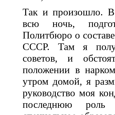
Так и произошло. 
всю ночь, подго
Политбюро о составе
СССР. Там я полу
советов, и обсто
положении в нарком
утром домой, я раз
руководство моя кон
последнюю роль