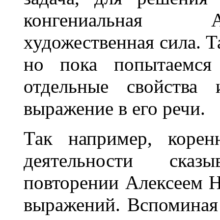
конгениальная 
художественная сила. Та
но пока попытаемся 
отдельные свойства
выражение в его речи.
Так например, корен
деятельности сказ
повторении Алексеем Н
выражений. Вспоминая