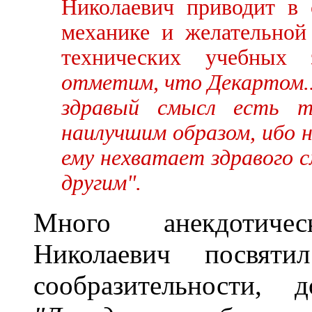
Николаевич приводит в 
механике и желательной
технических учебных 
отметим, что Декартом...
здравый смысл есть т
наилучшим образом, ибо 
ему нехватает здравого с
другим".
Много анекдотиче
Николаевич посвяти
сообразительности, 