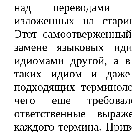
над переводами кл
изложенных на стари
Этот самоотверженный
замене языковых иди
идиомами другой, а в
таких идиом и даже
подходящих терминоло
чего еще требовал
ответственные выра
каждого термина. Прив