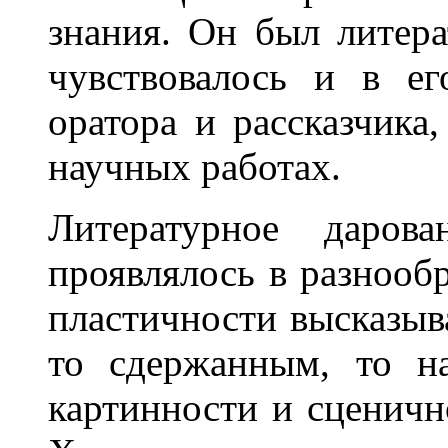
знания. Он был литера
чувствовалось и в ег
оратора и рассказчика,
научных работах.
Литературное дарова
проявлялось в разнообр
пластичности высказыв
то сдержанным, то н
картинности и сценичн