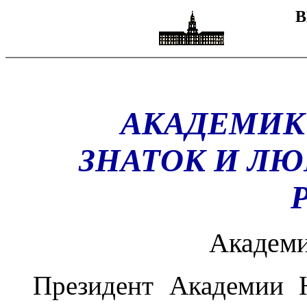
В
АКАДЕМИК 
ЗНАТОК И ЛЮ
Академи
Президент Академии 