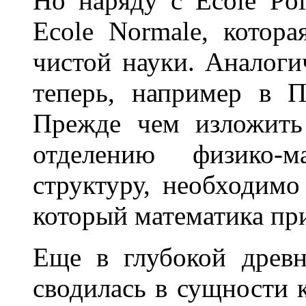
Но наряду с Есоle Pol
Ecole Normale, котора
чистой науки. Аналоги
теперь, например в П
Прежде чем изложить
отделению физико-ма
структуру, необходимо
который математика при
Еще в глубокой древн
сводилась в сущности к