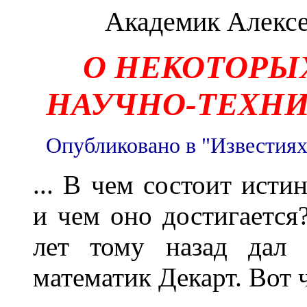
Академик Алекс
О НЕКОТОРЫ
НАУЧНО-ТЕХНИ
Опубликовано в "Известиях 
... В чем состоит исти
и чем оно достигается
лет тому назад дал 
математик Декарт. Вот 