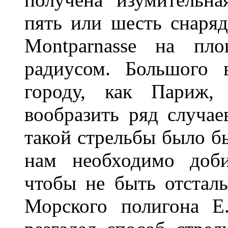
пять или шесть снаряд
Montparnasse на пл
радиусом. Большого 
городу, как Париж,
вообразить ряд случае
такой стрельбы было бы
нам необходимо доби
чтобы не быть отстал
Морского полигона Е.