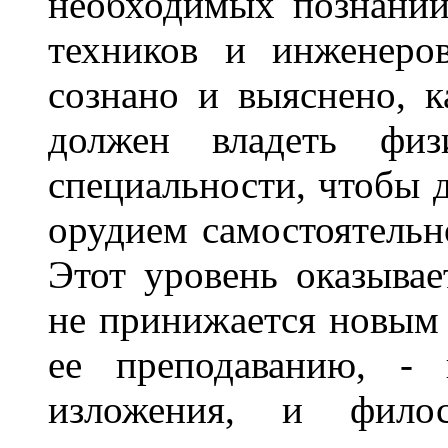
необходимых познании
техников и инженеров
сознано и выяснено, 
должен владеть фи
специальности, чтобы д
орудием самостоятельн
Этот уровень оказывае
не принижается новым
ее преподаванию, - 
изложения, и филос