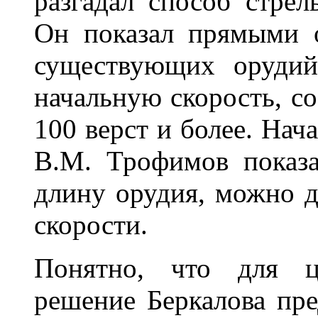
разгадал способ стре
Он показал прямыми 
существующих орудий
начальную скорость, с
100 верст и более. Нач
В.М. Трофимов показа
длину орудия, можно д
скорости.
Понятно, что для ц
решение Беркалова пре