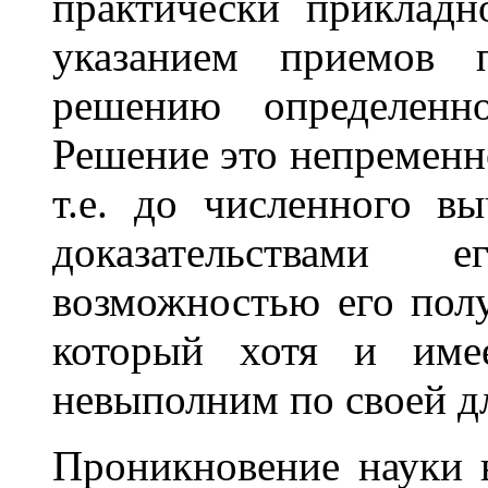
практически приклад
указанием приемов 
решению определенно
Решение это непременн
т.е. до численного вы
доказательствами 
возможностью его пол
который хотя и имее
невыполним по своей д
Проникновение науки в