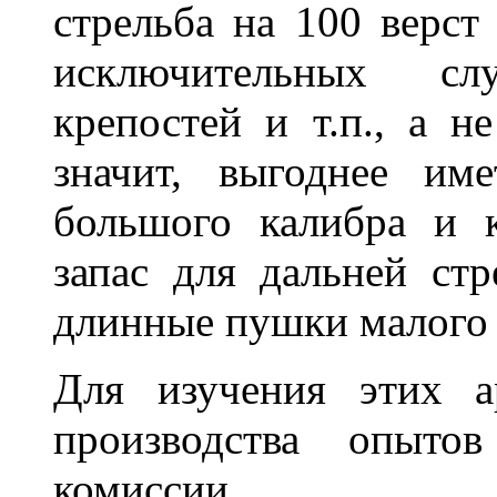
стрельба на 100 верст
исключительных сл
крепостей и т.п., а н
значит, выгоднее им
большого калибра и 
запас для дальней ст
длинные пушки малого 
Для изучения этих а
производства опытов
комиссии.