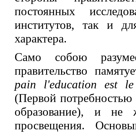
постоянных исследов
институтов, так и дл
характера.
Само собою разумее
правительство памяту
pain l'education est l
(Первой потребностью 
образование), и не 
просвещения. Основы