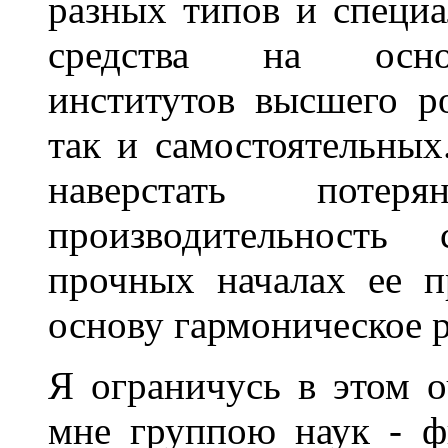
разных типов и специ
средства на основ
институтов высшего ро
так и самостоятельных
наверстать потер
производительность 
прочных началах ее 
основу гармоническое р
Я ограничусь в этом 
мне группою наук - ф