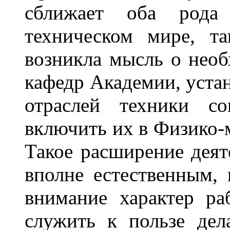
сближает оба рода
техническом мире, т
возникла мысль о нео
кафедр Академии, уста
отраслей техники со
включить их в Физико-м
Такое расширение деят
вполне естественным,
внимание характер р
служить к пользе де