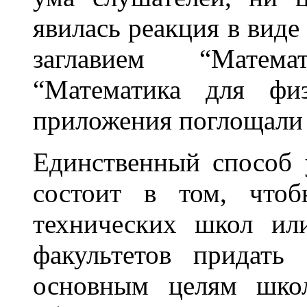
явилась реакция в виде
заглавием “Матем
“Математика для физ
приложения поглощали 
Единственный способ 
состоит в том, чтоб
технических школ ил
факультетов придать 
основным целям школ