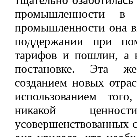
промышленности в 
промышленности она ви
поддержании при пом
тарифов и пошлин, а 
постановке. Эта же
созданием новых отрас
использованием того
никакой ценнос
усовершенствованных с