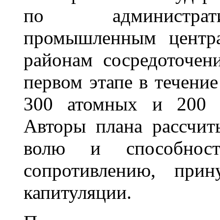
по администрат
промышленным центра
районам сосредоточен
первом этапе в течени
300 атомных и 200 
Авторы плана рассчит
волю и способност
сопротивлению, при
капитуляции.