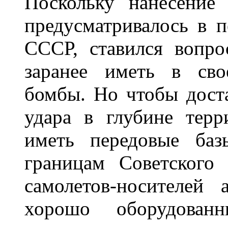
Поскольку нанесение
предусматривалось в 
СССР, ставился вопр
заранее иметь в сво
бомбы. Но чтобы дост
удара в глубине тер
иметь передовые баз
границам Советского
самолетов-носителей
хорошо оборудован