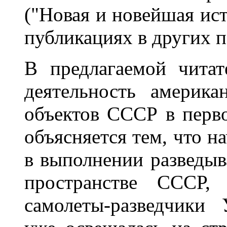
("Новая и новейшая ист
публикациях в других 
В предлагаемой читат
деятельность америка
объектов СССР в перво
объясняется тем, что на
в выполнении разведыв
пространстве СССР,
самолеты-разведчики 