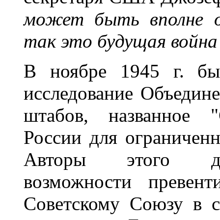
может быть вполне о
так это будущая войн
В ноябре 1945 г. бы
исследование Объедине
штабов, названное "
России для ограниченн
Авторы этого док
возможности превент
Советскому Союзу в с