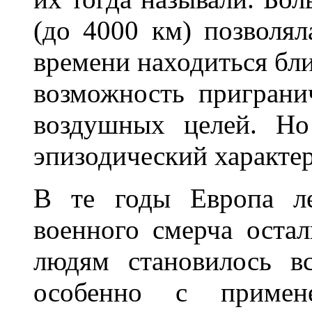
(до 4000 км) позволял
времени находиться бл
возможность пригран
воздушных целей. Но
эпизодический характер
В те годы Европа ле
военного смерча остал
людям становилось вс
особенно с примен