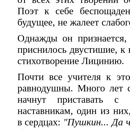
Поэт к себе беспощаден
будущее, не жалеет слабог
Однажды он признается, 
приснилось двустишие, к 
стихотворение Лицинию.
Почти все учителя к э
равнодушны. Много лет с
начнут приставать с
наставникам, один из них
в сердцах:
"Пушкин... Да ч