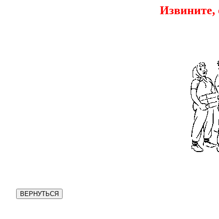
Извините, е